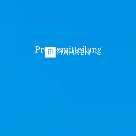
Pressemitteilung