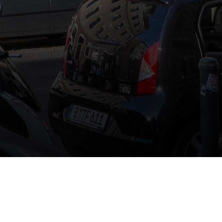
Real Estate. Investments.