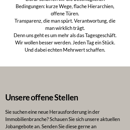
Bedingungen: kurze Wege, flache Hierarchien,
offene Türen.
Transparenz, die man spürt. Verantwortung, die
man wirklich trägt.
Denn uns geht es um mehr als das Tagesgeschäft.
Wir wollen besser werden. Jeden Tag ein Stück.
Und dabei echten Mehrwert schaffen.
Unsere offene Stellen
Sie suchen eine neue Herausforderung in der
Immobilienbranche? Schauen Sie sich unsere aktuellen
Jobangebote an. Senden Sie diese gerne an