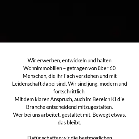
Wir erwerben, entwickeln und halten
Wohnimmobilien – getragen von über 60
Menschen, die ihr Fach verstehen und mit
Leidenschaft dabei sind. Wir sind jung, modern und
fortschrittlich.
Mit dem klaren Anspruch, auch im Bereich KI die
Branche entscheidend mitzugestalten.
Wer bei uns arbeitet, gestaltet mit. Bewegt etwas,
das bleibt.
Dafür schaffen wir die bestmöglichen