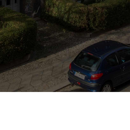
Real Estate. Investments.