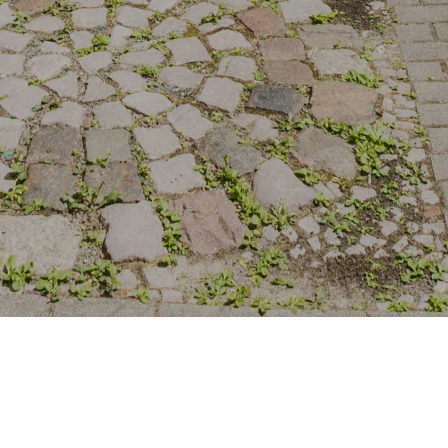
Real Estate. Investments.