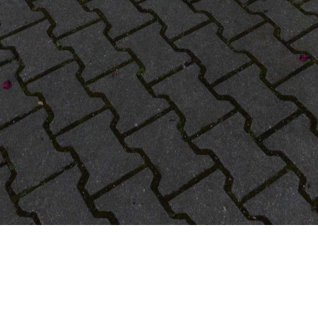
Real Estate. Investments.