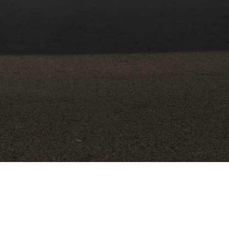
Real Estate. Investments.