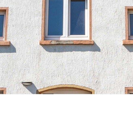
Real Estate. Investments.