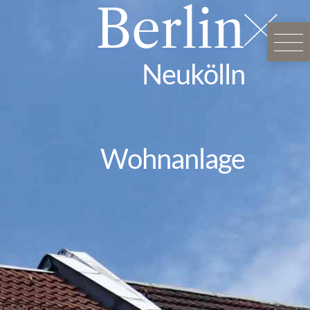
Berlin
Neukölln
Wohnanlage