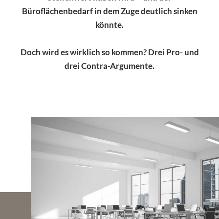
Büroflächenbedarf in dem Zuge deutlich sinken
könnte.
Doch wird es wirklich so kommen? Drei Pro- und
drei Contra-Argumente.