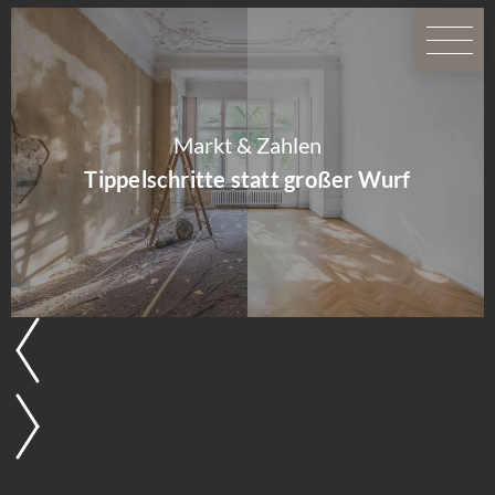
Markt & Zahlen
Tippelschritte statt großer Wurf