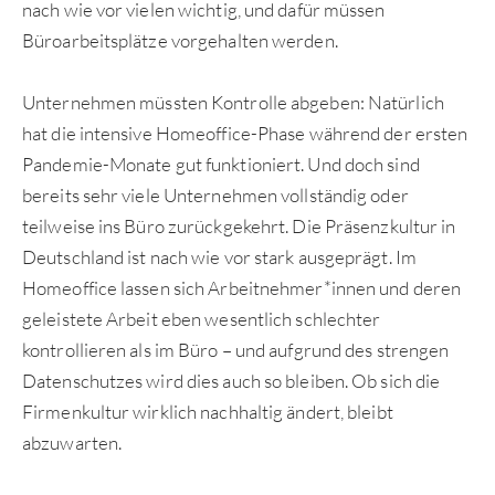
nach wie vor vielen wichtig, und dafür müssen
Büroarbeitsplätze vorgehalten werden.
Unternehmen müssten Kontrolle abgeben: Natürlich
hat die intensive Homeoffice-Phase während der ersten
Pandemie-Monate gut funktioniert. Und doch sind
bereits sehr viele Unternehmen vollständig oder
teilweise ins Büro zurückgekehrt. Die Präsenzkultur in
Deutschland ist nach wie vor stark ausgeprägt. Im
Homeoffice lassen sich Arbeitnehmer*innen und deren
geleistete Arbeit eben wesentlich schlechter
kontrollieren als im Büro – und aufgrund des strengen
Datenschutzes wird dies auch so bleiben. Ob sich die
Firmenkultur wirklich nachhaltig ändert, bleibt
abzuwarten.