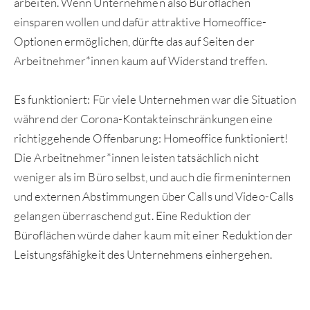
arbeiten. Wenn Unternehmen also Büroflächen
einsparen wollen und dafür attraktive Homeoffice-
Optionen ermöglichen, dürfte das auf Seiten der
Arbeitnehmer*innen kaum auf Widerstand treffen.
Es funktioniert: Für viele Unternehmen war die Situation
während der Corona-Kontakteinschränkungen eine
richtiggehende Offenbarung: Homeoffice funktioniert!
Die Arbeitnehmer*innen leisten tatsächlich nicht
weniger als im Büro selbst, und auch die firmeninternen
und externen Abstimmungen über Calls und Video-Calls
gelangen überraschend gut. Eine Reduktion der
Büroflächen würde daher kaum mit einer Reduktion der
Leistungsfähigkeit des Unternehmens einhergehen.