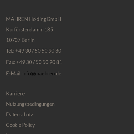
MÄHREN Holding GmbH
Kurfürstendamm 185
10707 Berlin
Tel.:
+49 30 / 50 50 90 80
Fax:
+49 30 / 50 50 90 81
E-Mail:
info@maehren.
de
Karriere
Nutzungsbedingungen
Datenschutz
Cookie Policy