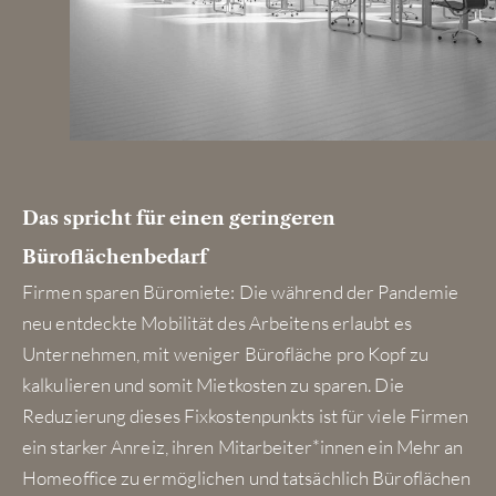
Das spricht für einen geringeren
Büroflächenbedarf
Firmen sparen Büromiete: Die während der Pandemie
neu entdeckte Mobilität des Arbeitens erlaubt es
Unternehmen, mit weniger Bürofläche pro Kopf zu
kalkulieren und somit Mietkosten zu sparen. Die
Reduzierung dieses Fixkostenpunkts ist für viele Firmen
ein starker Anreiz, ihren Mitarbeiter*innen ein Mehr an
Homeoffice zu ermöglichen und tatsächlich Büroflächen