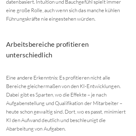
datenbasiert. Intuition und Bauchgefühl spielt immer
eine große Rolle, auch wenn sich das manche kühlen
Führungskräfte nie eingestehen würden.
Arbeitsbereiche profitieren
unterschiedlich
Eine andere Erkenntnis: Es profitieren nicht alle
Bereiche gleichermaßen von den KI-Entwicklungen.
Dabei gibt es Sparten, wo die Effekte – je nach
Aufgabenstellung und Qualifikation der Mitarbeiter –
heute schon gewaltig sind. Dort, wo es passt, minimiert
KI den Aufwand deutlich und beschleunigt die
Abarbeitung von Aufgaben.