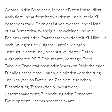
Gerade in den Bereichen, in denen Daten konsolidiert,
analysiert und aufbereitet werden müssen, ist die KI
besonders stark. Denn das ist von menschlicher Hand
nur äußerst zeitaufwändig zu bewältigen und mit
Fehlern verbunden. Stattdessen werden mit KI-Hilfe – je
nach Anliegen und Aufgabe – große Mengen
unstrukturierter und / oder strukturierter Daten
aufgearbeitet: PDF-Dokumente, Verträge, Excel-
Tabellen, Präsentationen oder Scans von Papierbelegen.
Für alle unsere Abteilungen, die mit der Verarbeitung
und Analyse von Daten und Zahlen zu tun haben –
Finanzierung, Transaktion & Investment,
Assetmanagement, Buchhaltung oder Corporate
Development – ist das höchst relevant.