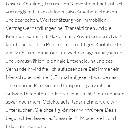
Unsere Abteilung Transaction & Investment befasst sich
vorrangig mit Transaktionen, also Angebote einholen
und bearbeiten, Wertschätzung von Immobilien,
Vertragsverhandlungen bei Transaktionen und die
Kommunikation mit Maklern und Privatbesitzern. Die KI
könnte bei solchen Projekten die richtigen Kaufobjekte
wie Mehrfamilienhäuser und Wohnanlagen analysieren
und vorauswählen (die finale Entscheidung und das
Verhandeln wird freilich auf absehbare Zeit immer ein
Mensch übernehmen). Einmal aufgesetzt, würde das
eine enorme Präzision und Einsparung an Zeit und
Aufwand bedeuten – oder wir könnten als Unternehmen
sogar noch mehr Objekte aufs Radar nehmen, die wir
untersuchen. Gleichzeitig könnten wir frühere Deals
begutachten lassen, auf dass die KI-Muster sieht und
Erkenntnisse zieht.