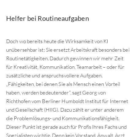
Helfer bei Routineaufgaben
Doch wo bereits heute die Wirksamkeit von KI
unübersehbar ist: Sie ersetzt Arbeitskraft besonders bei
Routinetätigkeiten. Dadurch gewinnen wir mehr Zeit
für Kreativität, Kommunikation, Teamarbeit – oder für
zusätzliche und anspruchsvollere Aufgaben.
„Fähigkeiten, bei denen Sie als Mensch einen Vorteil
haben, werden bedeutender“, sagt Georg von
Richthofen vom Berliner Humboldt Institut für Internet
und Gesellschaft (HIIG). Dazu zählt er unter anderem
die Problemlösungs- und Kommunikationsfähigkeit.
Dieser Punkt ist gerade auch für Profis Ihres Fachs und
Spezialisten wichtig. Denn kein Vorstand, Anwalt, Arzt,