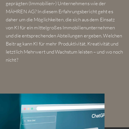
geprägten (Immobilien-) Unternehmens wie der
MÄHREN AG? In diesem Erfahrungsbericht geht es
daher um die Möglichkeiten, die sich aus dem Einsatz
von KI für ein mittelgroßes Immobilienunternehmen
und die entsprechenden Abteilungen ergeben. Welchen
Beitrag kann KI für mehr Produktivität, Kreativität und
letztlich Mehrwert und Wachstum leisten – und wo noch
nicht?