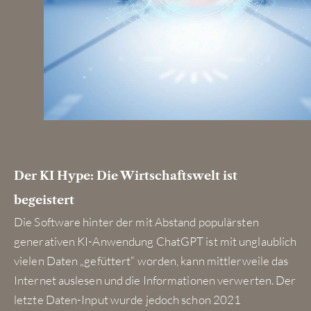
Der KI Hype: Die Wirtschaftswelt ist
begeistert
Die Software hinter der mit Abstand populärsten
generativen KI-Anwendung ChatGPT ist mit unglaublich
vielen Daten „gefüttert“ worden, kann mittlerweile das
Internet auslesen und die Informationen verwerten. Der
letzte Daten-Input wurde jedoch schon 2021