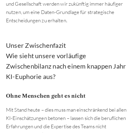
und Gesellschaft werden wir zukünftig immer häufiger
nutzen, um eine Daten-Grundlage für strategische
Entscheidungen zu erhalten.
Unser Zwischenfazit
Wie sieht unsere vorläufige
Zwischenbilanz nach einem knappen Jahr
KI-Euphorie aus?
Ohne Menschen geht es nicht
Mit Stand heute – dies muss man einschränkend bei allen
KI-Einschätzungen betonen – lassen sich die beruflichen
Erfahrungen und die Expertise des Teams nicht