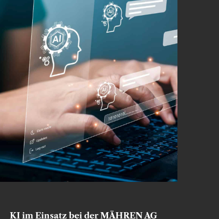
KI im Einsatz bei der MÄHREN AG