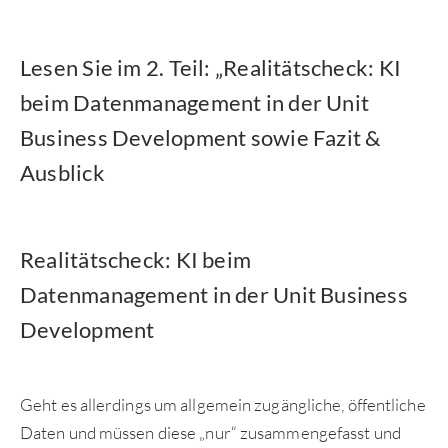
Lesen Sie im 2. Teil: „Realitätscheck: KI
beim Datenmanagement in der Unit
Business Development sowie Fazit &
Ausblick
Realitätscheck: KI beim
Datenmanagement in der Unit Business
Development
Geht es allerdings um allgemein zugängliche, öffentliche
Daten und müssen diese „nur“ zusammengefasst und