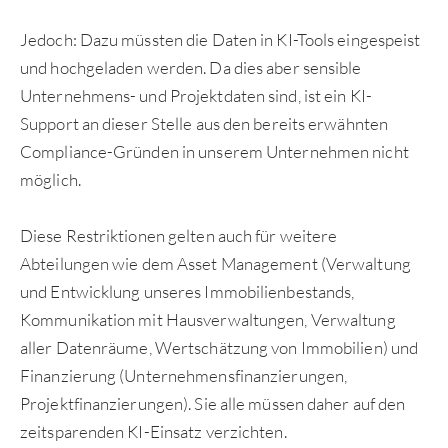
Jedoch: Dazu müssten die Daten in KI-Tools eingespeist
und hochgeladen werden. Da dies aber sensible
Unternehmens- und Projektdaten sind, ist ein KI-
Support an dieser Stelle aus den bereits erwähnten
Compliance-Gründen in unserem Unternehmen nicht
möglich.
Diese Restriktionen gelten auch für weitere
Abteilungen wie dem Asset Management (Verwaltung
und Entwicklung unseres Immobilienbestands,
Kommunikation mit Hausverwaltungen, Verwaltung
aller Datenräume, Wertschätzung von Immobilien) und
Finanzierung (Unternehmensfinanzierungen,
Projektfinanzierungen). Sie alle müssen daher auf den
zeitsparenden KI-Einsatz verzichten.