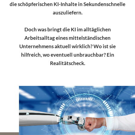
die schöpferischen KI-Inhalte in Sekundenschnelle
auszuliefern.
Doch was bringt die KI im alltäglichen
Arbeitsalltag eines mittelständischen
Unternehmens aktuell wirklich? Wo ist sie
hilfreich, wo eventuell unbrauchbar? Ein
Realitätscheck.