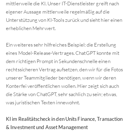
mittlerweile die KI. Unser IT-Dienstleister greift nach
eigener Aussage mittlerweile regelmäßig auf die
Unterstützung von KI-Tools zurück und sieht hier einen
erheblichen Mehrwert.
Ein weiteres sehr hilfreiches Beispiel: die Erstellung
eines Model-Release-Vertrages. ChatGPT konnte mit
dem richtigen Prompt in Sekundenschnelle einen
rechtssicheren Vertrag aufsetzen, den wir für die Fotos
unserer Teammitglieder benötigen, wenn wir deren
Konterfei veröffentlichen wollen. Hier zeigt sich auch
die Stärke von ChatGPT, sehr sachlich zu sein; etwas,
was juristischen Texten innewohnt.
KI im Realitätscheck in den Units Finance, Transaction
& Investment und Asset Management