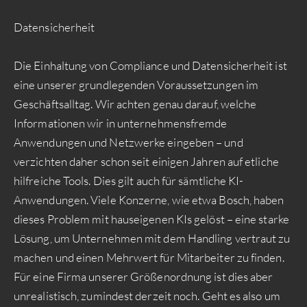
Datensicherheit
Die Einhaltung von Compliance und Datensicherheit ist
eine unserer grundlegenden Voraussetzungen im
Geschäftsalltag. Wir achten genau darauf, welche
Informationen wir in unternehmensfremde
Anwendungen und Netzwerke eingeben – und
verzichten daher schon seit einigen Jahren auf etliche
hilfreiche Tools. Dies gilt auch für sämtliche KI-
Anwendungen. Viele Konzerne, wie etwa Bosch, haben
dieses Problem mit hauseigenen KIs gelöst – eine starke
Lösung, um Unternehmen mit dem Handling vertraut zu
machen und einen Mehrwert für Mitarbeiter zu finden.
Für eine Firma unserer Größenordnung ist dies aber
unrealistisch, zumindest derzeit noch. Geht es also um