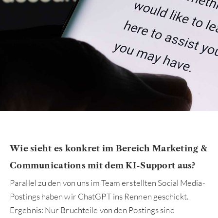
Wie sieht es konkret im Bereich Marketing &
Communications mit dem KI-Support aus?
Parallel zu den von uns im Team erstellten Social Media-
Postings haben wir ChatGPT ins Rennen geschickt.
Ergebnis: Nur Bruchteile von den Postings sind