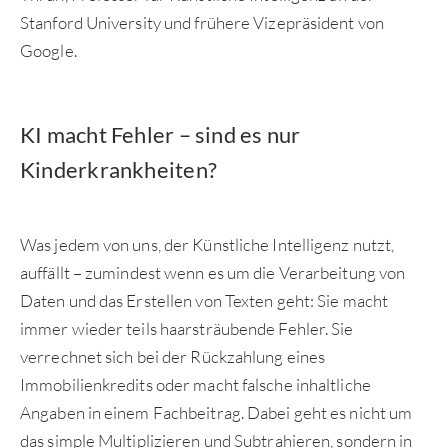
Stanford University und frühere Vizepräsident von
Google.
KI macht Fehler – sind es nur
Kinderkrankheiten?
Was jedem von uns, der Künstliche Intelligenz nutzt,
auffällt – zumindest wenn es um die Verarbeitung von
Daten und das Erstellen von Texten geht: Sie macht
immer wieder teils haarsträubende Fehler. Sie
verrechnet sich bei der Rückzahlung eines
Immobilienkredits oder macht falsche inhaltliche
Angaben in einem Fachbeitrag. Dabei geht es nicht um
das simple Multiplizieren und Subtrahieren, sondern in