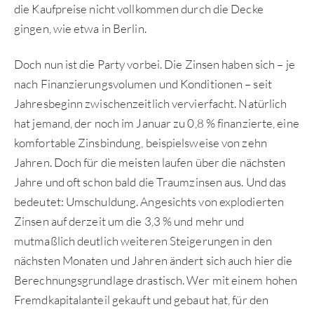
die Kaufpreise nicht vollkommen durch die Decke
gingen, wie etwa in Berlin.
Doch nun ist die Party vorbei. Die Zinsen haben sich – je
nach Finanzierungsvolumen und Konditionen – seit
Jahresbeginn zwischenzeitlich vervierfacht. Natürlich
hat jemand, der noch im Januar zu 0,8 % finanzierte, eine
komfortable Zinsbindung, beispielsweise von zehn
Jahren. Doch für die meisten laufen über die nächsten
Jahre und oft schon bald die Traumzinsen aus. Und das
bedeutet: Umschuldung. Angesichts von explodierten
Zinsen auf derzeit um die 3,3 % und mehr und
mutmaßlich deutlich weiteren Steigerungen in den
nächsten Monaten und Jahren ändert sich auch hier die
Berechnungsgrundlage drastisch. Wer mit einem hohen
Fremdkapitalanteil gekauft und gebaut hat, für den