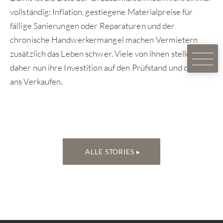
vollständig: Inflation, gestiegene Materialpreise für
fällige Sanierungen oder Reparaturen und der
chronische Handwerkermangel machen Vermietern
zusätzlich das Leben schwer. Viele von ihnen stellen
daher nun ihre Investition auf den Prüfstand und denken
ans Verkaufen.
ALLE STORIES ▸