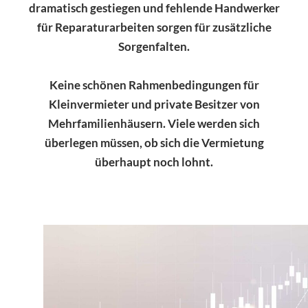
dramatisch gestiegen und fehlende Handwerker
für Reparaturarbeiten sorgen für zusätzliche
Sorgenfalten.
Keine schönen Rahmenbedingungen für
Kleinvermieter und private Besitzer von
Mehrfamilienhäusern. Viele werden sich
überlegen müssen, ob sich die Vermietung
überhaupt noch lohnt.