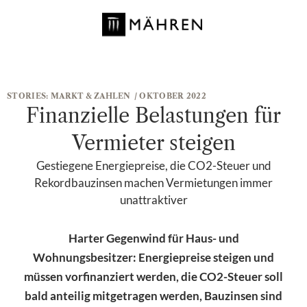
STORIES:
MARKT & ZAHLEN
/ OKTOBER 2022
Finanzielle Belastungen für
Vermieter steigen
Gestiegene Energiepreise, die CO2-Steuer und
Rekordbauzinsen machen Vermietungen immer
unattraktiver
Harter Gegenwind für Haus- und
Wohnungsbesitzer: Energiepreise steigen und
müssen vorfinanziert werden, die CO2-Steuer soll
bald anteilig mitgetragen werden, Bauzinsen sind