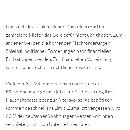
Und auch das ist nicht sicher. Zum einen dürften
zahlreiche Mieter das Geld dafür nicht übrighaben. Zum
anderen werden die horrenden Nachforderungen
Spielball politischer Forderungen nach finanziellen
Entlastungen werden. Zur finanziellen Vorleistung
kommt dann noch ein rechtliches Risiko hinzu.
Viele der 3,9 Millionen Kleinvermieter, die die
Mieteinnahmen gerade jetzt zur Aufbesserung ihrer
Haushaltskasse oder zur Altersvorsorge benötigen,
kommen da schnell ans Limit. Zumal oft vergessen wird:
60 % der deutschen Wohnungen werden von ihnen
vermietet, nicht von Unternehmen oder