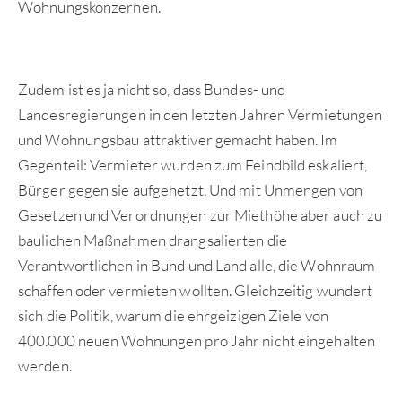
Wohnungskonzernen.
Zudem ist es ja nicht so, dass Bundes- und
Landesregierungen in den letzten Jahren Vermietungen
und Wohnungsbau attraktiver gemacht haben. Im
Gegenteil: Vermieter wurden zum Feindbild eskaliert,
Bürger gegen sie aufgehetzt. Und mit Unmengen von
Gesetzen und Verordnungen zur Miethöhe aber auch zu
baulichen Maßnahmen drangsalierten die
Verantwortlichen in Bund und Land alle, die Wohnraum
schaffen oder vermieten wollten. Gleichzeitig wundert
sich die Politik, warum die ehrgeizigen Ziele von
400.000 neuen Wohnungen pro Jahr nicht eingehalten
werden.