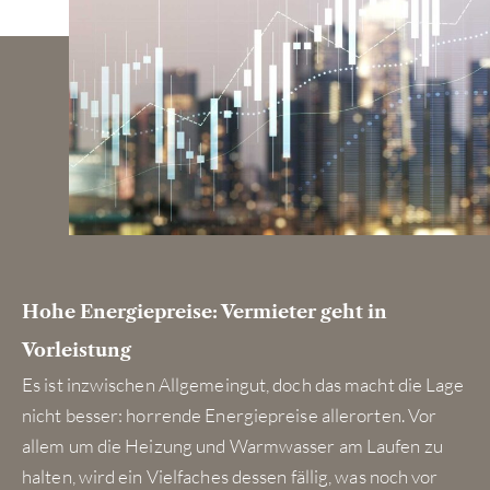
Hohe Energiepreise: Vermieter geht in
Vorleistung
Es ist inzwischen Allgemeingut, doch das macht die Lage
nicht besser: horrende Energiepreise allerorten. Vor
allem um die Heizung und Warmwasser am Laufen zu
halten, wird ein Vielfaches dessen fällig, was noch vor