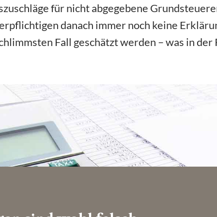
zuschläge für nicht abgegebene Grundsteuere
rpflichtigen danach immer noch keine Erkläru
hlimmsten Fall geschätzt werden – was in der 