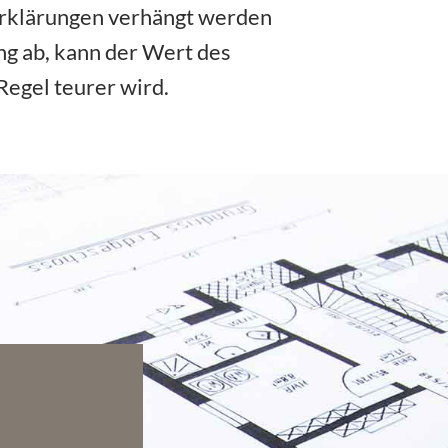
rklärungen verhängt werden
ng ab, kann der Wert des
Regel teurer wird.