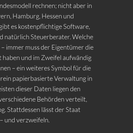
ndesmodell rechnen; nicht aber in
ern, Hamburg, Hessen und
bt es kostenpflichtige Software,
d natürlich Steuerberater. Welche
 – immer muss der Eigentümer die
t haben und im Zweifel aufwändig
en – ein weiteres Symbol für die
rein papierbasierte Verwaltung in
isten dieser Daten liegen den
verschiedene Behörden verteilt,
g. Stattdessen lässt der Staat
– und verzweifeln.