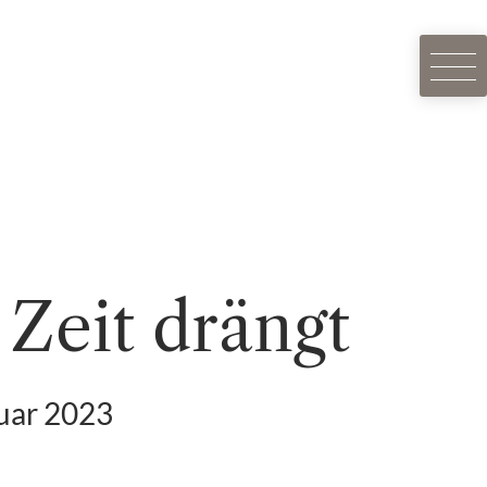
Zeit drängt
nuar 2023