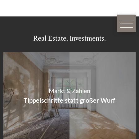
Real Estate. Investments.
Markt & Zahlen
Tippelschritte statt großer Wurf