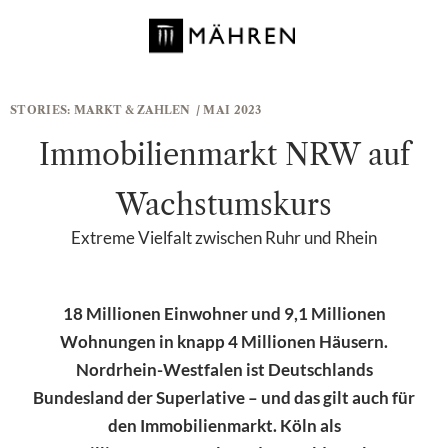
STORIES:
MARKT & ZAHLEN
/ MAI 2023
Immobilienmarkt NRW auf
Wachstumskurs
Extreme Vielfalt zwischen Ruhr und Rhein
18 Millionen Einwohner und 9,1 Millionen
Wohnungen in knapp 4 Millionen Häusern.
Nordrhein-Westfalen ist Deutschlands
Bundesland der Superlative – und das gilt auch für
den Immobilienmarkt. Köln als