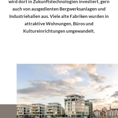
wird dort in Zukunftstechnologien investiert, gern
auch von ausgedienten Bergwerksanlagen und
Industriehallen aus. Viele alte Fabriken wurden in
attraktive Wohnungen, Büros und
Kultureinrichtungen umgewandelt.