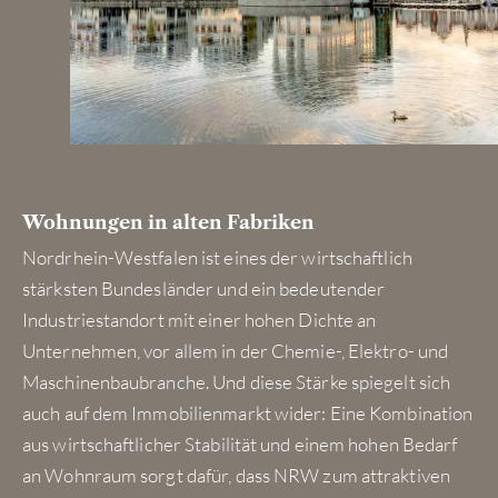
Wohnungen in alten Fabriken
Nordrhein-Westfalen ist eines der wirtschaftlich
stärksten Bundesländer und ein bedeutender
Industriestandort mit einer hohen Dichte an
Unternehmen, vor allem in der Chemie-, Elektro- und
Maschinenbaubranche. Und diese Stärke spiegelt sich
auch auf dem Immobilienmarkt wider: Eine Kombination
aus wirtschaftlicher Stabilität und einem hohen Bedarf
an Wohnraum sorgt dafür, dass NRW zum attraktiven