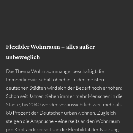
Flexibler Wohnraum – alles außer
unbeweglich
Das Thema Wohnraummangel beschäftigt die
Immobilienwirtschaft ohnehin. In den meisten
deutschen Städten wird sich der Bedarf noch erhöhen:
Schon seit Jahren ziehen immer mehr Menschen in die
Städte, bis 2040 werden voraussichtlich weit mehr als
80 Prozent der Deutschen urban wohnen. Zugleich
steigen die Ansprüche – einerseits an den Wohnraum
pro Kopf, andererseits an die Flexibilität der Nutzung.