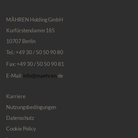
MÄHREN Holding GmbH
Kurfürstendamm 185
10707 Berlin
Tel.:
+49 30 / 50 50 90 80
Fax:
+49 30 / 50 50 90 81
E-Mail:
info@maehren.
de
Karriere
Nutzungsbedingungen
Datenschutz
Cookie Policy