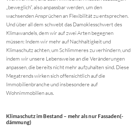
„beweglich“, also anpassbar werden, um den
wachsenden Ansprüchen an Flexibilität zu entsprechen.
Und über all dem schwebt das Damoklesschwert des
Klimawandels, dem wir auf zwei Arten begegnen
müssen: Indem wir mehr auf Nachhaltigkeit und
Klimaschutz achten, um Schlimmeres zu verhindern, und
indem wir unsere Lebensweise an die Veränderungen
anpassen, die bereits nicht mehr aufzuhalten sind. Diese
Megatrends wirken sich offensichtlich auf die
Immobilienbranche und insbesondere auf
Wohnimmobilien aus.
Klimaschutz im Bestand – mehr als nur Fassaden(-
dämmung)