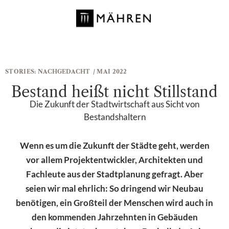
STORIES:
NACHGEDACHT
/ MAI 2022
Bestand heißt nicht Stillstand
Die Zukunft der Stadtwirtschaft aus Sicht von
Bestandshaltern
Wenn es um die Zukunft der Städte geht, werden
vor allem Projektentwickler, Architekten und
Fachleute aus der Stadtplanung gefragt. Aber
seien wir mal ehrlich: So dringend wir Neubau
benötigen, ein Großteil der Menschen wird auch in
den kommenden Jahrzehnten in Gebäuden